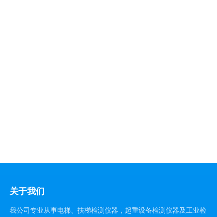
关于我们
我公司专业从事电梯、扶梯检测仪器，起重设备检测仪器及工业检