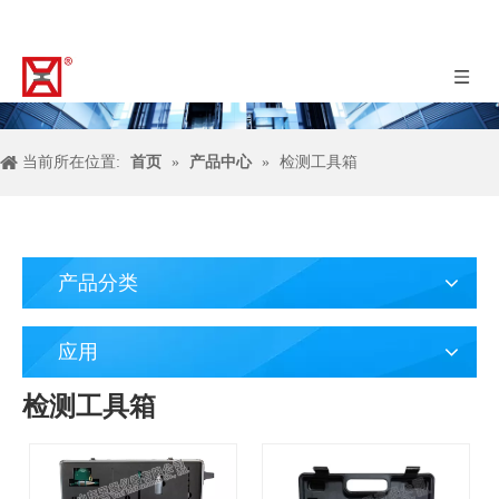
当前所在位置:
首页
»
产品中心
»
检测工具箱
产品分类
应用
检测工具箱