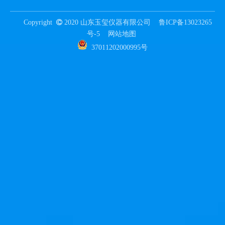
Copyright

2020 山东玉玺仪器有限公司
鲁ICP备13023265
号-5
网站地图
37011202000995号