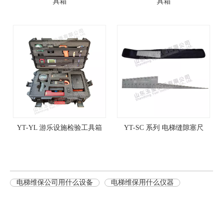
具箱
具箱
YT-YL 游乐设施检验工具箱
YT-SC 系列 电梯缝隙塞尺
电梯维保公司用什么设备
电梯维保用什么仪器