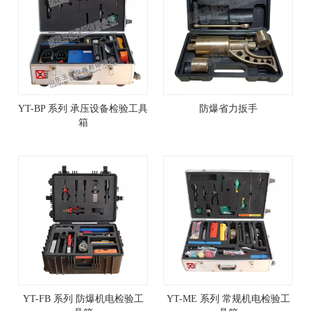
YT-BP 系列 承压设备检验工具
防爆省力扳手
箱
YT-FB 系列 防爆机电检验工
YT-ME 系列 常规机电检验工