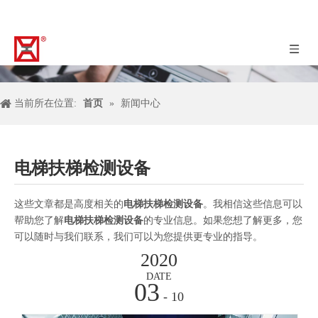
当前所在位置:
首页
»
新闻中心
电梯扶梯检测设备
这些文章都是高度相关的
电梯扶梯检测设备
。我相信这些信息可以
帮助您了解
电梯扶梯检测设备
的专业信息。如果您想了解更多，您
可以随时与我们联系，我们可以为您提供更专业的指导。
2020
DATE
03
- 10