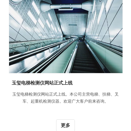
玉玺电梯检测仪网站正式上线
玉玺电梯检测仪网站正式上线。本公司主营电梯、扶梯、叉
车、起重机检测仪器。欢迎广大客户前来咨询。
更多