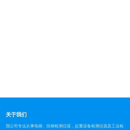
关于我们
我公司专业从事电梯、扶梯检测仪器，起重设备检测仪器及工业检