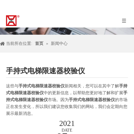
当前所在位置:
首页
»
新闻中心
手持式电梯限速器校验仪
这些与
手持式电梯限速器校验仪
新闻相关，您可以在其中了解
手持
式电梯限速器校验仪
中的更新信息，以帮助您更好地了解和扩展
手
持式电梯限速器校验仪
市场。因为
手持式电梯限速器校验仪
的市场
正在发生变化，所以我们建议您收集我们的网站，我们会定期向您
展示最新消息。
2021
DATE