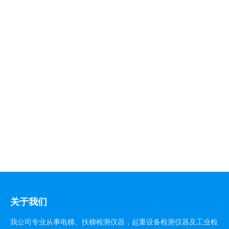
关于我们
我公司专业从事电梯、扶梯检测仪器，起重设备检测仪器及工业检