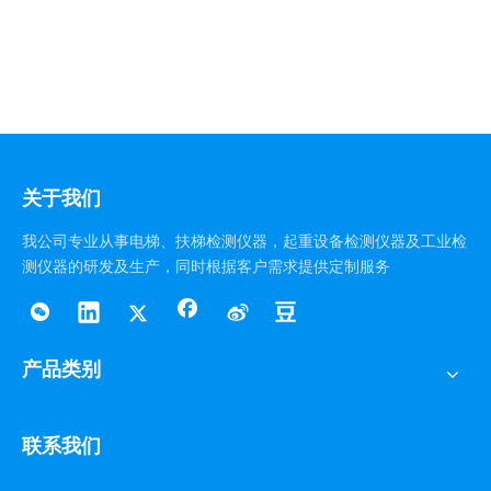
关于我们
我公司专业从事电梯、扶梯检测仪器，起重设备检测仪器及工业检
测仪器的研发及生产，同时根据客户需求提供定制服务
产品类别
联系我们