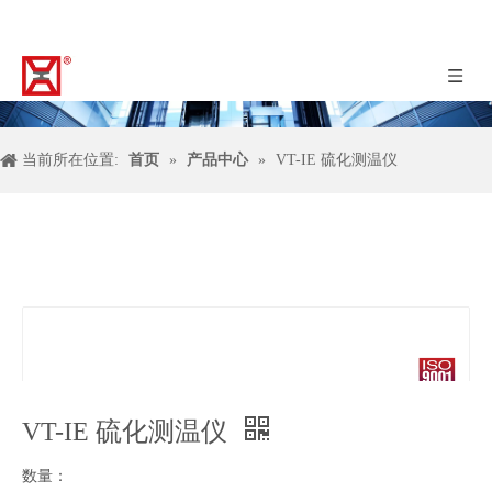
当前所在位置:
首页
»
产品中心
»
VT-IE 硫化测温仪
VT-IE 硫化测温仪
数量：