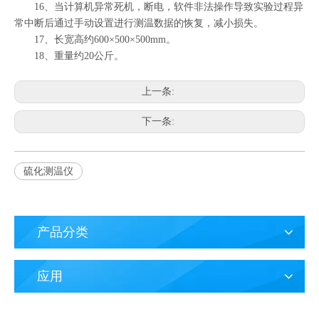
16、当计算机异常死机，断电，软件非法操作导致实验过程异
常中断后通过手动设置进行测温数据的恢复，减小损失。
17、长宽高约600×500×500mm。
18、重量约20公斤。
上一条:
下一条:
硫化测温仪
产品分类
应用