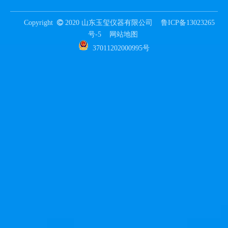
Copyright

2020 山东玉玺仪器有限公司
鲁ICP备13023265
号-5
网站地图
37011202000995号