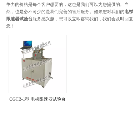
争力的价格是每个客户想要的，这也是我们可以为您提供的。当
然，也是必不可少的是我们完善的售后服务。如果您对我们的
电梯
限速器试验台
服务感兴趣，您可以立即咨询我们，我们会及时回复
您！
OGTB-1型 电梯限速器试验台