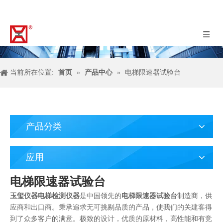
当前所在位置:
首页
»
产品中心
»
电梯限速器试验台
产品分类
应用
电梯限速器试验台
玉玺仪器电梯检测仪器
是中国领先的
电梯限速器试验台
制造商，供
应商和出口商。秉承追求无可挑剔品质的产品，使我们的关建客得
到了众多客户的满意。极致的设计，优质的原材料，高性能和有竞