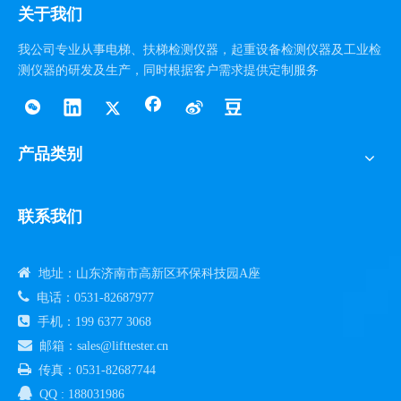
关于我们
我公司专业从事电梯、扶梯检测仪器，起重设备检测仪器及工业检
测仪器的研发及生产，同时根据客户需求提供定制服务
产品类别
联系我们

地址：山东济南市高新区环保科技园A座

电话：0531-82687977

手机：199 6377 3068

邮箱：sales@lifttester.cn

传真：0531-82687744

QQ : 188031986