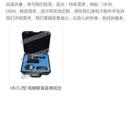
品感兴趣，请与我们联系。提示：特殊需求，例如：OEM，
ODM，根据需求，设计和其他定制，请给我们发电子邮件并告诉
我们详细需求。我们遵循质量放心，以良心的价格，热忱的服务。
OGT-2型 电梯限速器测试仪