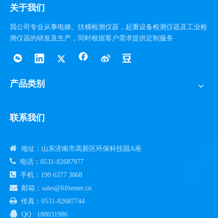
关于我们
我公司专业从事电梯、扶梯检测仪器，起重设备检测仪器及工业检
测仪器的研发及生产，同时根据客户需求提供定制服务
产品类别
联系我们

地址：山东济南市高新区环保科技园A座

电话：0531-82687977

手机：199 6377 3068

邮箱：sales@lifttester.cn

传真：0531-82687744

QQ : 188031986