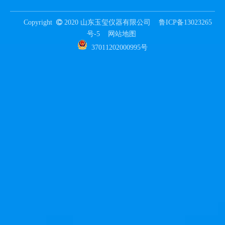
Copyright

2020 山东玉玺仪器有限公司
鲁ICP备13023265
号-5
网站地图
37011202000995号