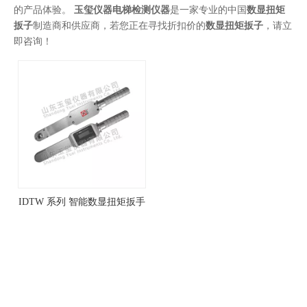
的产品体验。
玉玺仪器电梯检测仪器
是一家专业的中国
数显扭矩
扳子
制造商和供应商，若您正在寻找折扣价的
数显扭矩扳子
，请立
即咨询！
IDTW 系列 智能数显扭矩扳手