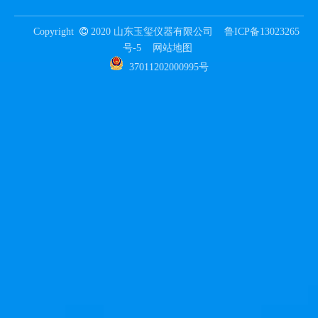
Copyright

2020 山东玉玺仪器有限公司
鲁ICP备13023265
号-5
网站地图
37011202000995号