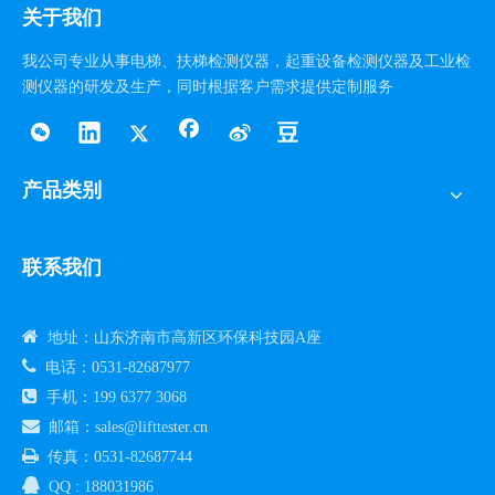
关于我们
我公司专业从事电梯、扶梯检测仪器，起重设备检测仪器及工业检
测仪器的研发及生产，同时根据客户需求提供定制服务
产品类别
联系我们

地址：山东济南市高新区环保科技园A座

电话：0531-82687977

手机：199 6377 3068

邮箱：sales@lifttester.cn

传真：0531-82687744

QQ : 188031986