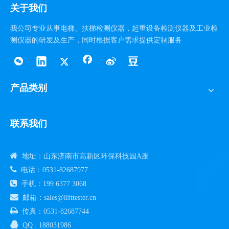
关于我们
我公司专业从事电梯、扶梯检测仪器，起重设备检测仪器及工业检
测仪器的研发及生产，同时根据客户需求提供定制服务
产品类别
联系我们

地址：山东济南市高新区环保科技园A座

电话：0531-82687977

手机：199 6377 3068

邮箱：sales@lifttester.cn

传真：0531-82687744

QQ : 188031986