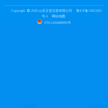
Copyright

2020 山东玉玺仪器有限公司
鲁ICP备13023265
号-5
网站地图
37011202000995号