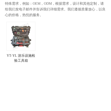
特殊需求，例如：OEM，ODM，根据需求，设计和其他定制，请
给我们发电子邮件并告诉我们详细需求。我们遵循质量放心，以良
心的价格，热忱的服务。
YT-YL 游乐设施检
验工具箱