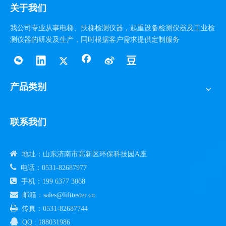
关于我们
我公司专业从事电梯、扶梯检测仪器，起重设备检测仪器及工业检
测仪器的研发及生产，同时根据客户需求提供定制服务
产品类别
联系我们

地址：山东济南市高新区环保科技园A座

电话：0531-82687977

手机：199 6377 3068

邮箱：sales@lifttester.cn

传真：0531-82687744

QQ : 188031986