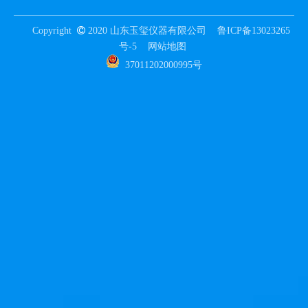
Copyright

2020 山东玉玺仪器有限公司
鲁ICP备13023265
号-5
网站地图
37011202000995号