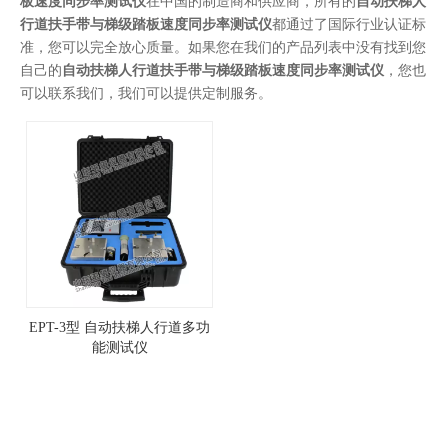
板速度同步率测试仪
在中国的制造商和供应商，所有的
自动扶梯人
行道扶手带与梯级踏板速度同步率测试仪
都通过了国际行业认证标
准，您可以完全放心质量。如果您在我们的产品列表中没有找到您
自己的
自动扶梯人行道扶手带与梯级踏板速度同步率测试仪
，您也
可以联系我们，我们可以提供定制服务。
EPT-3型 自动扶梯人行道多功
能测试仪