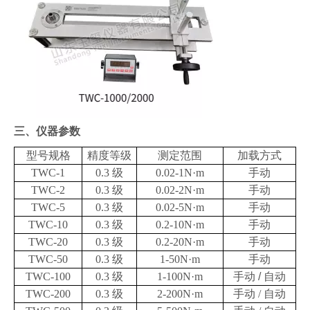
三、
仪器参数
型号规格
精度等级
测定范围
加载方式
TWC-1
0.3
级
0.02-1N·m
手动
TWC-2
0.3
级
0.02-2N·m
手动
TWC-5
0.3
级
0.02-5N·m
手动
TWC-10
0.3
级
0.2-10N·m
手动
TWC-20
0.3
级
0.2-20N·m
手动
TWC-50
0.3
级
1-50N·m
手动
TWC-100
0.3
级
1-100N·m
手动
/
自动
TWC-200
0.3
级
2-200N·m
手动
/
自动