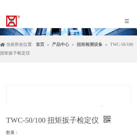
当前所在位置:
首页
»
产品中心
»
扭矩检测设备
»
TWC-50/100
扭矩扳子检定仪
TWC-50/100 扭矩扳子检定仪
数量：