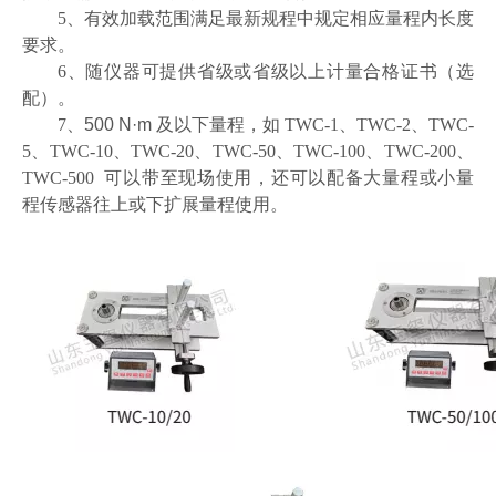
5
、有效加载范围满足最新规程中规定相应量程内长度
要求。
6
、随仪器可提供省级或省级以上计量合格证书（选
配）。
7
、
500 N·m
及以下量程，如
TWC-1、TWC-2、TWC-
5、TWC-10、TWC-20、TWC-50、TWC-100、TWC-200、
TWC-500
可以带至现场使用，还可以配备大量程或小量
程传感器往上或下扩展量程使用。